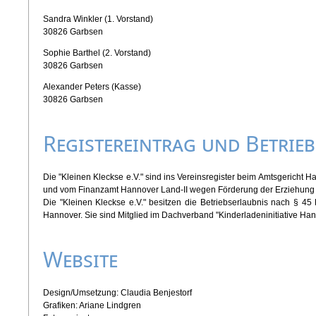
Sandra Winkler (1. Vorstand)
30826 Garbsen
Sophie Barthel (2. Vorstand)
30826 Garbsen
Alexander Peters (Kasse)
30826 Garbsen
Registereintrag und Betrie
Die "Kleinen Kleckse e.V." sind ins Vereinsregister beim Amtsgericht 
und vom Finanzamt Hannover Land-II wegen Förderung der Erziehung 
Die "Kleinen Kleckse e.V." besitzen die Betriebserlaubnis nach § 45 
Hannover. Sie sind Mitglied im Dachverband "Kinderladeninitiative Han
Website
Design/Umsetzung: Claudia Benjestorf
Grafiken: Ariane Lindgren